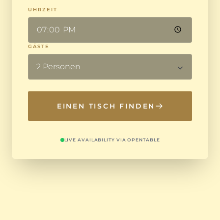
UHRZEIT
GÄSTE
EINEN TISCH FINDEN
LIVE AVAILABILITY VIA OPENTABLE